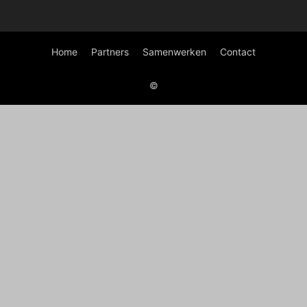
Home
Partners
Samenwerken
Contact
©