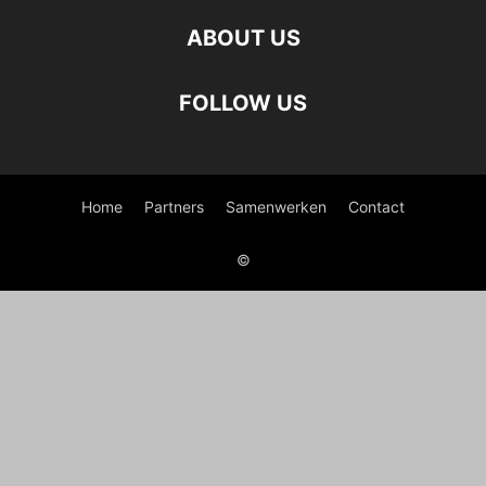
ABOUT US
FOLLOW US
Home
Partners
Samenwerken
Contact
©